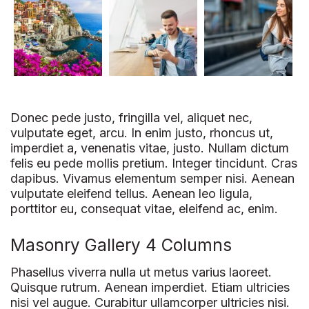
Donec pede justo, fringilla vel, aliquet nec,
vulputate eget, arcu. In enim justo, rhoncus ut,
imperdiet a, venenatis vitae, justo. Nullam dictum
felis eu pede mollis pretium. Integer tincidunt. Cras
dapibus. Vivamus elementum semper nisi. Aenean
vulputate eleifend tellus. Aenean leo ligula,
porttitor eu, consequat vitae, eleifend ac, enim.
Masonry Gallery 4 Columns
Phasellus viverra nulla ut metus varius laoreet.
Quisque rutrum. Aenean imperdiet. Etiam ultricies
nisi vel augue. Curabitur ullamcorper ultricies nisi.