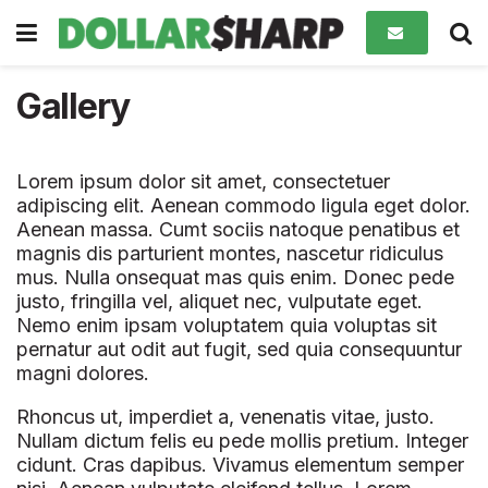
Gallery
Lorem ipsum dolor sit amet, consectetuer
adipiscing elit. Aenean commodo ligula eget dolor.
Aenean massa. Cumt sociis natoque penatibus et
magnis dis parturient montes, nascetur ridiculus
mus. Nulla onsequat mas quis enim. Donec pede
justo, fringilla vel, aliquet nec, vulputate eget.
Nemo enim ipsam voluptatem quia voluptas sit
pernatur aut odit aut fugit, sed quia consequuntur
magni dolores.
Rhoncus ut, imperdiet a, venenatis vitae, justo.
Nullam dictum felis eu pede mollis pretium. Integer
cidunt. Cras dapibus. Vivamus elementum semper