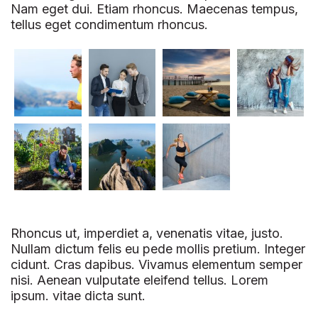
Nam eget dui. Etiam rhoncus. Maecenas tempus,
tellus eget condimentum rhoncus.
Rhoncus ut, imperdiet a, venenatis vitae, justo.
Nullam dictum felis eu pede mollis pretium. Integer
cidunt. Cras dapibus. Vivamus elementum semper
nisi. Aenean vulputate eleifend tellus. Lorem
ipsum. vitae dicta sunt.