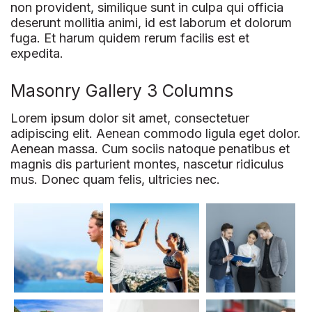
non provident, similique sunt in culpa qui officia
deserunt mollitia animi, id est laborum et dolorum
fuga. Et harum quidem rerum facilis est et
expedita.
Masonry Gallery 3 Columns
Lorem ipsum dolor sit amet, consectetuer
adipiscing elit. Aenean commodo ligula eget dolor.
Aenean massa. Cum sociis natoque penatibus et
magnis dis parturient montes, nascetur ridiculus
mus. Donec quam felis, ultricies nec.