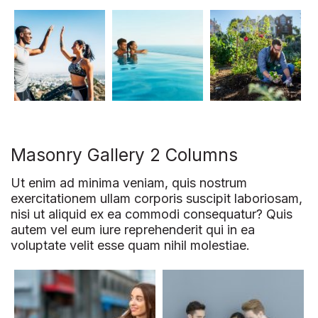
Masonry Gallery 2 Columns
Ut enim ad minima veniam, quis nostrum
exercitationem ullam corporis suscipit laboriosam,
nisi ut aliquid ex ea commodi consequatur? Quis
autem vel eum iure reprehenderit qui in ea
voluptate velit esse quam nihil molestiae.