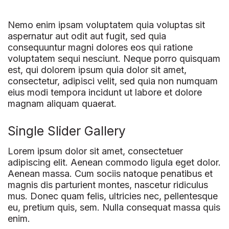
Nemo enim ipsam voluptatem quia voluptas sit
aspernatur aut odit aut fugit, sed quia
consequuntur magni dolores eos qui ratione
voluptatem sequi nesciunt. Neque porro quisquam
est, qui dolorem ipsum quia dolor sit amet,
consectetur, adipisci velit, sed quia non numquam
eius modi tempora incidunt ut labore et dolore
magnam aliquam quaerat.
Single Slider Gallery
Lorem ipsum dolor sit amet, consectetuer
adipiscing elit. Aenean commodo ligula eget dolor.
Aenean massa. Cum sociis natoque penatibus et
magnis dis parturient montes, nascetur ridiculus
mus. Donec quam felis, ultricies nec, pellentesque
eu, pretium quis, sem. Nulla consequat massa quis
enim.